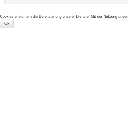
Cookies erleichtern die Bereitstellung unserer Dienste. Mit der Nutzung unse
Ok