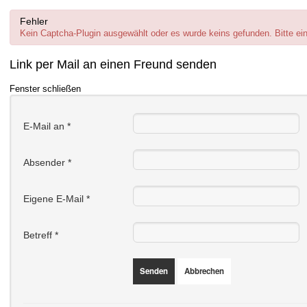
Fehler
Kein Captcha-Plugin ausgewählt oder es wurde keins gefunden. Bitte ein
Link per Mail an einen Freund senden
Fenster schließen
E-Mail an
*
Absender
*
Eigene E-Mail
*
Betreff
*
Senden
Abbrechen