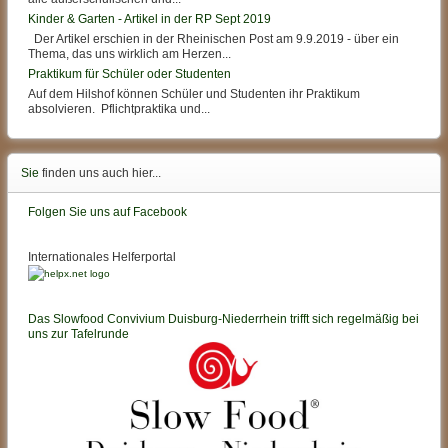
Kinder & Garten - Artikel in der RP Sept 2019
Der Artikel erschien in der Rheinischen Post am 9.9.2019 - über ein
Thema, das uns wirklich am Herzen...
Praktikum für Schüler oder Studenten
Auf dem Hilshof können Schüler und Studenten ihr Praktikum
absolvieren. Pflichtpraktika und...
Sie
finden uns auch hier...
Folgen Sie uns auf Facebook
Internationales Helferportal
Das Slowfood Convivium Duisburg-Niederrhein trifft sich regelmäßig bei
uns zur Tafelrunde