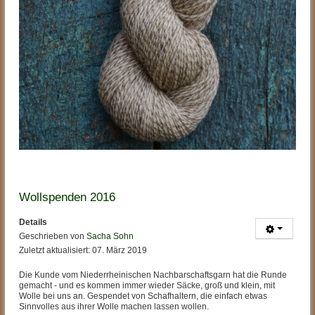
Wollspenden 2016
Details
Geschrieben von
Sacha Sohn
Zuletzt aktualisiert: 07. März 2019
Die Kunde vom Niederrheinischen Nachbarschaftsgarn hat die Runde
gemacht - und es kommen immer wieder Säcke, groß und klein, mit
Wolle bei uns an. Gespendet von Schafhaltern, die einfach etwas
Sinnvolles aus ihrer Wolle machen lassen wollen.