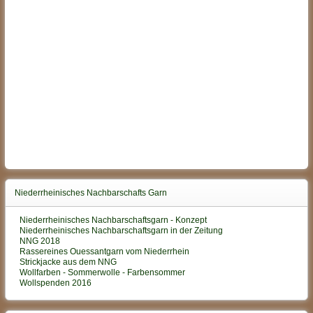
Niederrheinisches Nachbarschafts Garn
Niederrheinisches Nachbarschaftsgarn - Konzept
Niederrheinisches Nachbarschaftsgarn in der Zeitung
NNG 2018
Rassereines Ouessantgarn vom Niederrhein
Strickjacke aus dem NNG
Wollfarben - Sommerwolle - Farbensommer
Wollspenden 2016