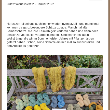
Zuletzt aktualisiert: 25. Januar 2022
Herbstzeit ist bei uns auch immer wieder Inventurzeit - und manchmal
kommen da ganz besondere Schätze zutage. Manchmal alte
Samenschätze, die ihre Keimfähigekt verloren haben und dann doch
besser zu Vogelfutter verarbeitet haben. Und manchmal auch
Wollstränge, die wir im Sommer letzten Jahres mit Pflanzenfarben
gefärbt haben. Schön, seine Schätze einfach mal so auszubreiten und
den Anblick zu genießen.