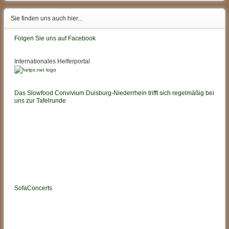
Sie
finden uns auch hier...
Folgen Sie uns auf Facebook
Internationales Helferportal
Das Slowfood Convivium Duisburg-Niederrhein trifft sich regelmäßig bei
uns zur Tafelrunde
SofaConcerts