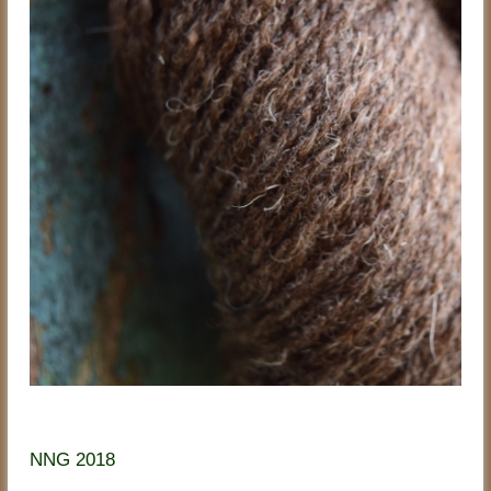
NNG 2018