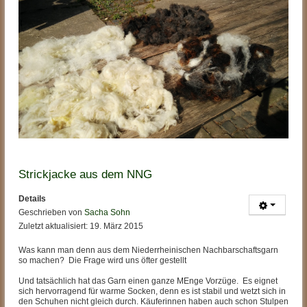
Strickjacke aus dem NNG
Details
Geschrieben von
Sacha Sohn
Zuletzt aktualisiert: 19. März 2015
Was kann man denn aus dem Niederrheinischen Nachbarschaftsgarn
so machen? Die Frage wird uns öfter gestellt
Und tatsächlich hat das Garn einen ganze MEnge Vorzüge. Es eignet
sich hervorragend für warme Socken, denn es ist stabil und wetzt sich in
den Schuhen nicht gleich durch. Käuferinnen haben auch schon Stulpen